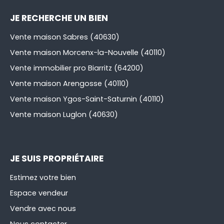
JE RECHERCHE UN BIEN
Vente maison Sabres (40630)
Vente maison Morcenx-la-Nouvelle (40110)
Vente immobilier pro Biarritz (64200)
Vente maison Arengosse (40110)
Vente maison Ygos-Saint-Saturnin (40110)
Vente maison Luglon (40630)
JE SUIS PROPRIÉTAIRE
Estimez votre bien
Espace vendeur
Vendre avec nous
Nous contacter