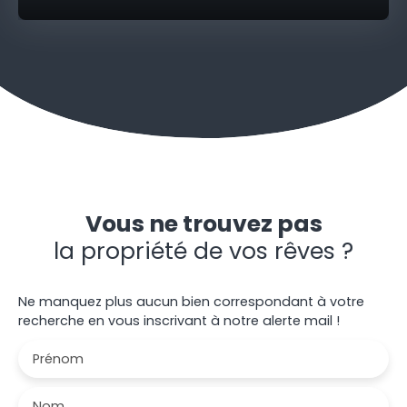
Vous ne trouvez pas
la propriété de vos rêves ?
Ne manquez plus aucun bien correspondant à votre
recherche en vous inscrivant à notre alerte mail !
Prénom
Nom