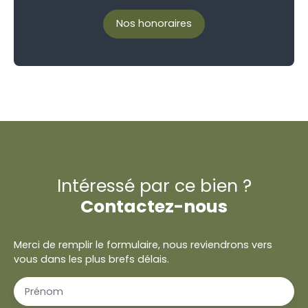
Nos honoraires
Intéressé par ce bien ?
Contactez-nous
Merci de remplir le formulaire, nous reviendrons vers
vous dans les plus brefs délais.
Prénom