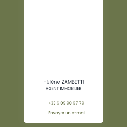
Hélène ZAMBETTI
AGENT IMMOBILIER
+33 6 89 98 97 79
Envoyer un e-mail