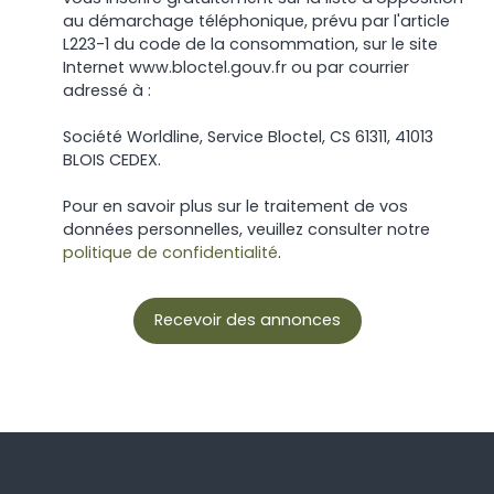
au démarchage téléphonique, prévu par l'article
L223-1 du code de la consommation, sur le site
Internet www.bloctel.gouv.fr ou par courrier
adressé à :
Société Worldline, Service Bloctel, CS 61311, 41013
BLOIS CEDEX.
Pour en savoir plus sur le traitement de vos
données personnelles, veuillez consulter notre
politique de confidentialité
.
Recevoir des annonces