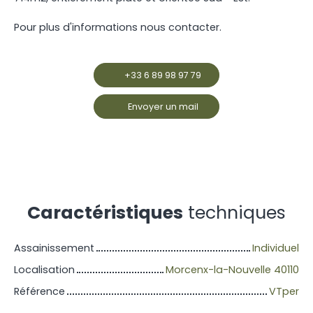
Pour plus d'informations nous contacter.
+33 6 89 98 97 79
Envoyer un mail
Caractéristiques
techniques
Assainissement
Individuel
Localisation
Morcenx-la-Nouvelle 40110
Référence
VTper