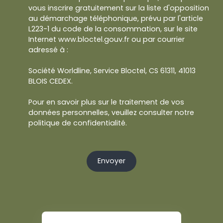
vous inscrire gratuitement sur la liste d'opposition
au démarchage téléphonique, prévu par l'article
L223-1 du code de la consommation, sur le site
Internet www.bloctel.gouv.fr ou par courrier
adressé à :
Société Worldline, Service Bloctel, CS 61311, 41013
BLOIS CEDEX.
Pour en savoir plus sur le traitement de vos
données personnelles, veuillez consulter notre
politique de confidentialité
.
Envoyer