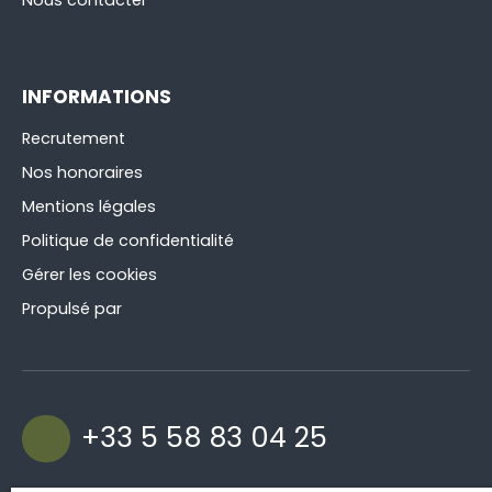
INFORMATIONS
Recrutement
Nos honoraires
Mentions légales
Politique de confidentialité
Gérer les cookies
Propulsé par
+33 5 58 83 04 25