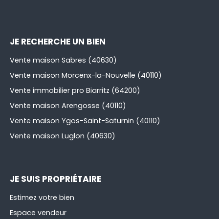
JE RECHERCHE UN BIEN
Vente maison Sabres (40630)
Vente maison Morcenx-la-Nouvelle (40110)
Vente immobilier pro Biarritz (64200)
Vente maison Arengosse (40110)
Vente maison Ygos-Saint-Saturnin (40110)
Vente maison Luglon (40630)
JE SUIS PROPRIÉTAIRE
Estimez votre bien
Espace vendeur