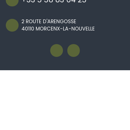
2 ROUTE D'ARENGOSSE
40110 MORCENX-LA-NOUVELLE