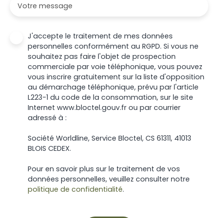
Votre message
J'accepte le traitement de mes données
personnelles conformément au RGPD. Si vous ne
souhaitez pas faire l'objet de prospection
commerciale par voie téléphonique, vous pouvez
vous inscrire gratuitement sur la liste d'opposition
au démarchage téléphonique, prévu par l'article
L223-1 du code de la consommation, sur le site
Internet www.bloctel.gouv.fr ou par courrier
adressé à :
Société Worldline, Service Bloctel, CS 61311, 41013
BLOIS CEDEX.
Pour en savoir plus sur le traitement de vos
données personnelles, veuillez consulter notre
politique de confidentialité
.