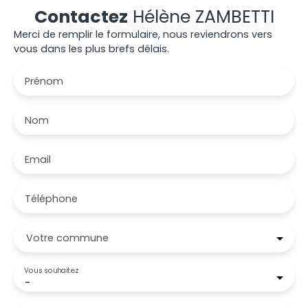
Contactez
Hélène ZAMBETTI
Merci de remplir le formulaire, nous reviendrons vers
vous dans les plus brefs délais.
Prénom
Nom
Email
Téléphone
Votre commune
Vous souhaitez
-