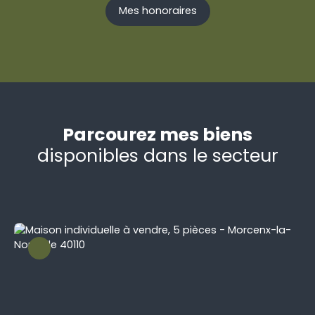
Mes honoraires
Parcourez mes biens
disponibles dans le secteur