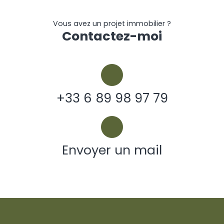
Vous avez un projet immobilier ?
Contactez-moi
+33 6 89 98 97 79
Envoyer un mail