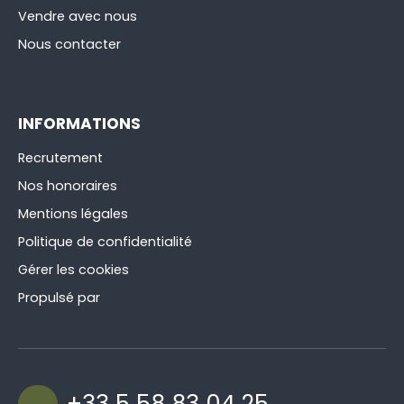
Vendre avec nous
Nous contacter
INFORMATIONS
Recrutement
Nos honoraires
Mentions légales
Politique de confidentialité
Gérer les cookies
Propulsé par
+33 5 58 83 04 25