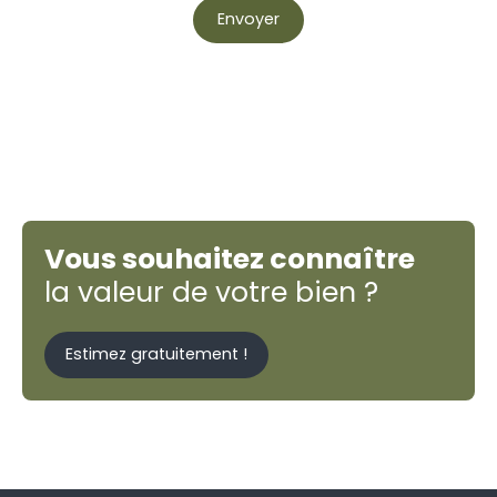
Envoyer
Vous souhaitez connaître
la valeur de votre bien ?
Estimez gratuitement !