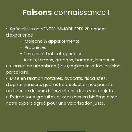
Faisons
connaissance !
Spécialiste en VENTES IMMOBILIERES 20 années
d'experience
- Maisons & appartements
- Propriétés
- Terrains à batir et agricoles
- Airials, fermes, granges, hangars, bergeries
Conseil en urbanisme (PLU),réglementation, division
parcellaire.
Mise en relation notaires, avocats, fiscalistes,
diagnostiqueurs, géomètres, sélectionnés pour la
pertinence de leurs interventions dans vos projets.
Estimations gratuites et réalisées en binôme avec
notre expert agréé pour une valorisation juste.