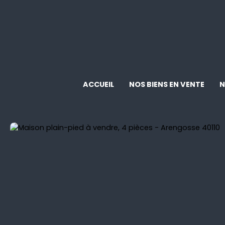
ACCUEIL
NOS BIENS EN VENTE
N