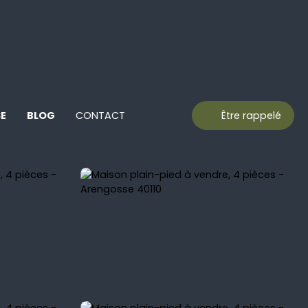
SE
BLOG
CONTACT
Être rappelé