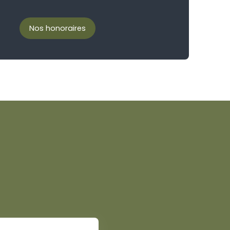
Nos honoraires