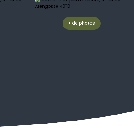
+ de photos