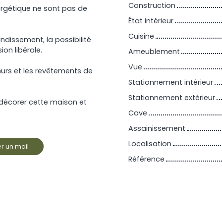
Construction
rgétique ne sont pas de
État intérieur
Cuisine
ndissement, la possibilité
on libérale.
Ameublement
Vue
murs et les revêtements de
Stationnement intérieur
Stationnement extérieur
 décorer cette maison et
Cave
Assainissement
Localisation
r un mail
Référence