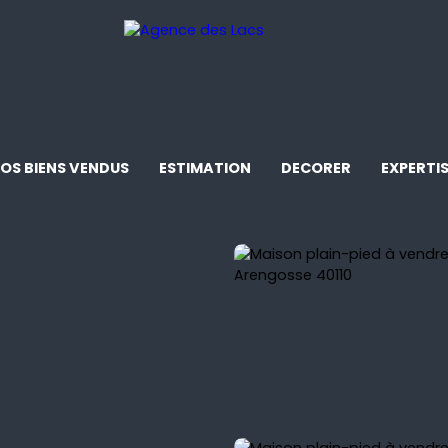
OS BIENS VENDUS
ESTIMATION
DECORER
EXPERTI