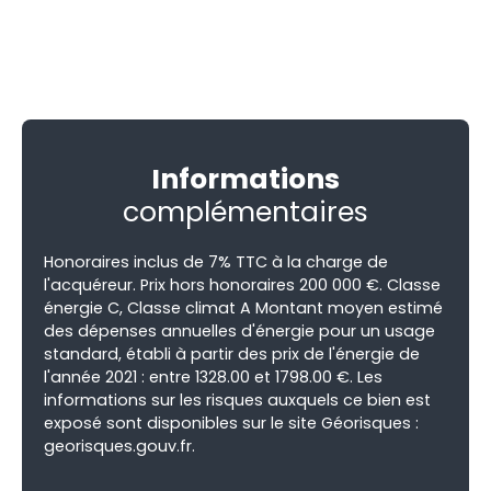
Informations
complémentaires
Honoraires inclus de 7% TTC à la charge de
l'acquéreur. Prix hors honoraires 200 000 €. Classe
énergie C, Classe climat A Montant moyen estimé
des dépenses annuelles d'énergie pour un usage
standard, établi à partir des prix de l'énergie de
l'année 2021 : entre 1328.00 et 1798.00 €. Les
informations sur les risques auxquels ce bien est
exposé sont disponibles sur le site Géorisques :
georisques.gouv.fr.