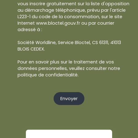
vous inscrire gratuitement sur la liste d'opposition
au démarchage téléphonique, prévu par l'article
L223-1 du code de la consommation, sur le site
Internet www.bloctel.gouv.fr ou par courrier
adressé à :
Société Worldline, Service Bloctel, CS 61311, 41013
BLOIS CEDEX.
Pour en savoir plus sur le traitement de vos
données personnelles, veuillez consulter notre
politique de confidentialité
.
Envoyer