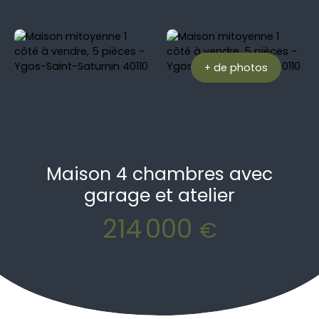
+ de photos
Maison 4 chambres avec
garage et atelier
214 000
€