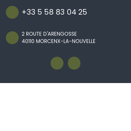
+33 5 58 83 04 25
2 ROUTE D'ARENGOSSE
40110 MORCENX-LA-NOUVELLE