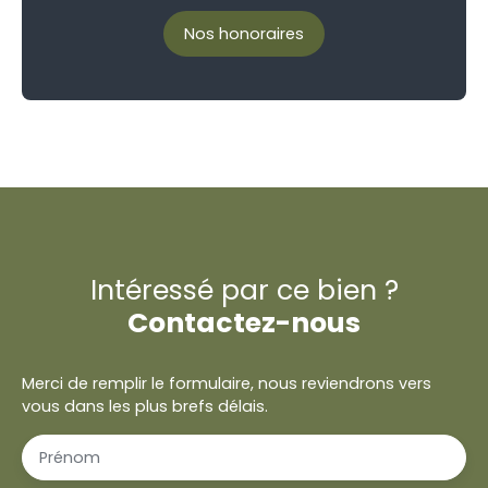
Nos honoraires
Intéressé par ce bien ?
Contactez-nous
Merci de remplir le formulaire, nous reviendrons vers
vous dans les plus brefs délais.
Prénom