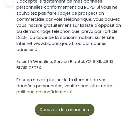
J'accepte le traitement de mes données
personnelles conformément au RGPD. Si vous ne
souhaitez pas faire l'objet de prospection
commerciale par voie téléphonique, vous pouvez
vous inscrire gratuitement sur la liste d'opposition
au démarchage téléphonique, prévu par l'article
L223-1 du code de la consommation, sur le site
Internet www.bloctel.gouv.fr ou par courrier
adressé à :
Société Worldline, Service Bloctel, CS 61311, 41013
BLOIS CEDEX.
Pour en savoir plus sur le traitement de vos
données personnelles, veuillez consulter notre
politique de confidentialité
.
Recevoir des annonces