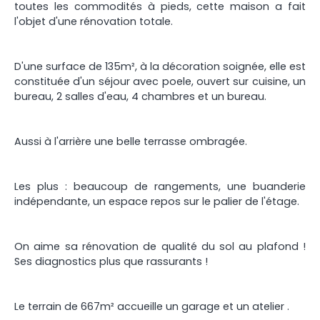
toutes les commodités à pieds, cette maison a fait
l'objet d'une rénovation totale.
D'une surface de 135m², à la décoration soignée, elle est
constituée d'un séjour avec poele, ouvert sur cuisine, un
bureau, 2 salles d'eau, 4 chambres et un bureau.
Aussi à l'arrière une belle terrasse ombragée.
Les plus : beaucoup de rangements, une buanderie
indépendante, un espace repos sur le palier de l'étage.
On aime sa rénovation de qualité du sol au plafond !
Ses diagnostics plus que rassurants !
Le terrain de 667m² accueille un garage et un atelier .