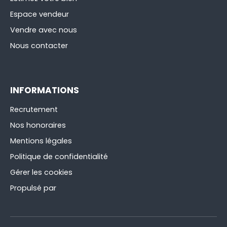
Espace vendeur
Vendre avec nous
Nous contacter
INFORMATIONS
Recrutement
Nos honoraires
Mentions légales
Politique de confidentialité
Gérer les cookies
Propulsé par