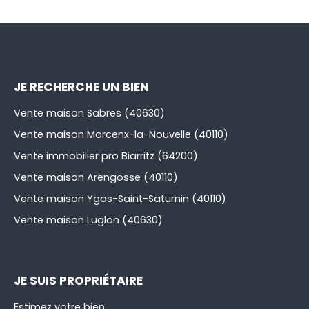
JE RECHERCHE UN BIEN
Vente maison Sabres (40630)
Vente maison Morcenx-la-Nouvelle (40110)
Vente immobilier pro Biarritz (64200)
Vente maison Arengosse (40110)
Vente maison Ygos-Saint-Saturnin (40110)
Vente maison Luglon (40630)
JE SUIS PROPRIÉTAIRE
Estimez votre bien