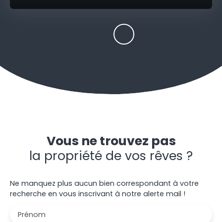
Vous ne trouvez pas
la propriété de vos rêves ?
Ne manquez plus aucun bien correspondant à votre
recherche en vous inscrivant à notre alerte mail !
Prénom