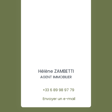
Hélène ZAMBETTI
AGENT IMMOBILIER
+33 6 89 98 97 79
Envoyer un e-mail