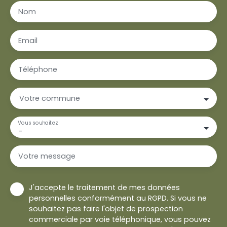
Nom
Email
Téléphone
Votre commune
Vous souhaitez
-
Votre message
J'accepte le traitement de mes données
personnelles conformément au RGPD. Si vous ne
souhaitez pas faire l'objet de prospection
commerciale par voie téléphonique, vous pouvez