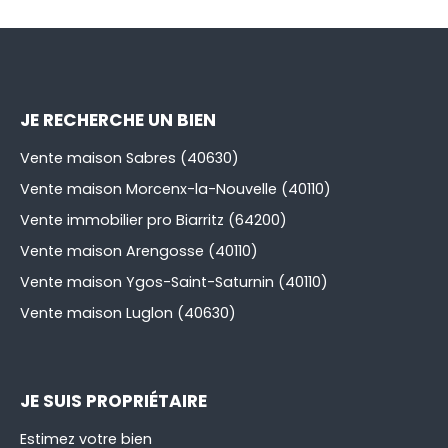
JE RECHERCHE UN BIEN
Vente maison Sabres (40630)
Vente maison Morcenx-la-Nouvelle (40110)
Vente immobilier pro Biarritz (64200)
Vente maison Arengosse (40110)
Vente maison Ygos-Saint-Saturnin (40110)
Vente maison Luglon (40630)
JE SUIS PROPRIÉTAIRE
Estimez votre bien