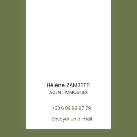
Hélène ZAMBETTI
AGENT IMMOBILIER
+33 6 89 98 97 79
Envoyer un e-mail