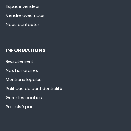
Espace vendeur
Vendre avec nous
Nous contacter
INFORMATIONS
Recrutement
Nos honoraires
Mentions légales
Politique de confidentialité
Gérer les cookies
Propulsé par