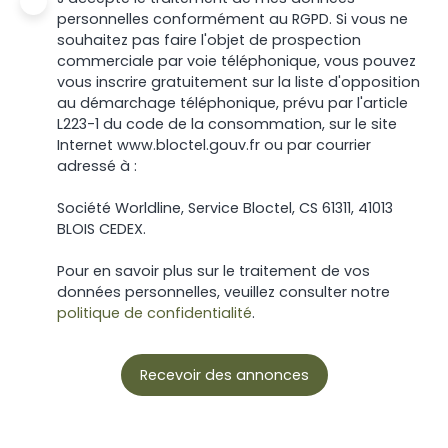
personnelles conformément au RGPD. Si vous ne
souhaitez pas faire l'objet de prospection
commerciale par voie téléphonique, vous pouvez
vous inscrire gratuitement sur la liste d'opposition
au démarchage téléphonique, prévu par l'article
L223-1 du code de la consommation, sur le site
Internet www.bloctel.gouv.fr ou par courrier
adressé à :
Société Worldline, Service Bloctel, CS 61311, 41013
BLOIS CEDEX.
Pour en savoir plus sur le traitement de vos
données personnelles, veuillez consulter notre
politique de confidentialité
.
Recevoir des annonces