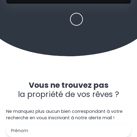
Vous ne trouvez pas
la propriété de vos rêves ?
Ne manquez plus aucun bien correspondant à votre
recherche en vous inscrivant à notre alerte mail !
Prénom