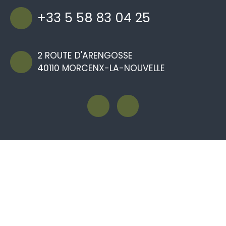
+33 5 58 83 04 25
2 ROUTE D'ARENGOSSE
40110 MORCENX-LA-NOUVELLE