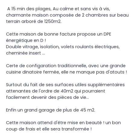
A 15 min des plages, Au calme et sans vis à vis,
charmante maison composée de 2 chambres sur beau
terrain arboré de 1250m2.
Cette maison de bonne facture propose un DPE
énergétique en D !
Double vitrage, isolation, volets roulants électriques,
cheminée insert ...
Certe de configaration traditionnelle, avec une grande
cuisine dinatoire fermée, elle ne manque pas d'atouts !
Surtout du fait de ses surfaces utiles supplémentaires
attenantes de l'ordre de 40m2 qui pourraient
facilement devenir des pièces de vie...
Enfin un grand garage de plus de 45 m2.
Cette maison attend d'être mise en beauté ! un bon
coup de frais et elle sera transformée !