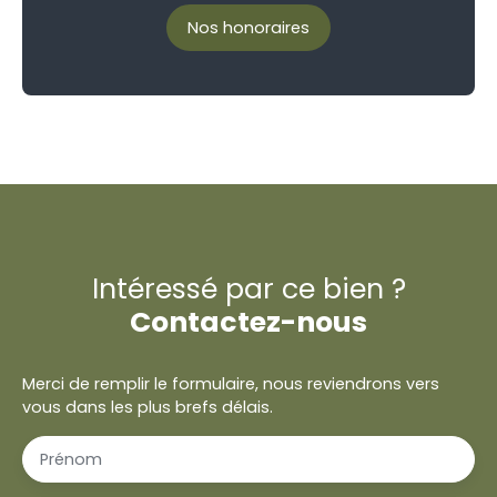
Nos honoraires
Intéressé par ce bien ?
Contactez-nous
Merci de remplir le formulaire, nous reviendrons vers
vous dans les plus brefs délais.
Prénom