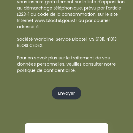
vous inscrire gratuitement sur la liste d'opposition
au démarchage téléphonique, prévu par l'article
L223-1 du code de la consommation, sur le site
Internet www.bloctel.gouv.fr ou par courrier
adressé à :
Société Worldline, Service Bloctel, CS 61311, 41013
BLOIS CEDEX.
Pour en savoir plus sur le traitement de vos
données personnelles, veuillez consulter notre
politique de confidentialité
.
Envoyer